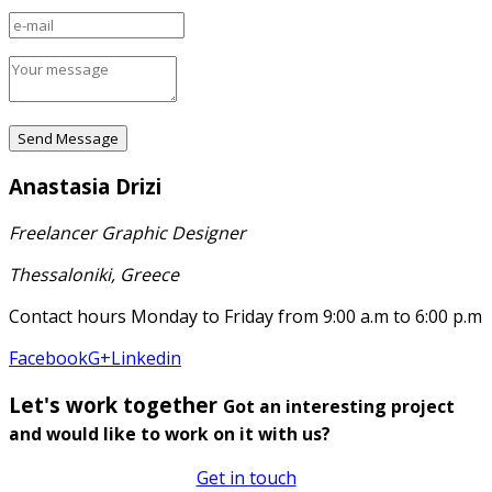
Anastasia Drizi
Freelancer Graphic Designer
Thessaloniki, Greece
Contact hours Monday to Friday from 9:00 a.m to 6:00 p.m
Facebook
G+
Linkedin
Let's work together
Got an interesting project
and would like to work on it with us?
Get in touch