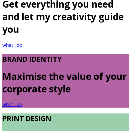
Get everything you need
and let my creativity guide
you
what i do
BRAND IDENTITY
Maximise the value of your
corporate style
what i do
PRINT DESIGN