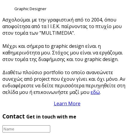
Graphic Designer
Ασχολούμαι με την γραφιστική από το 2004, όπου
αποφοίτησα από τα Ι Ι.Ε.Κ. παίρνοντας το πτυχίο μου
στον τομέα των "MULTIMEDIA".
Μέχρι και σήμερα to graphic design είναι η
καθημερινότητα μου. Στόχος μου είναι να εργάζομαι
στον τομέα της διαφήμισης και του graphic design.
Διαθέτω πλούσιο portfolio το οποίο ανανεώνετε
συνεχώς από project που έχουν γίνει και όχι μόνο. Αν
ενδιαφέρεστε να δείτε περισσότερα περιηγηθείτε στη
σελίδα μου ή επικοινωνήστε μαζί μου
εδώ
.
Learn More
Contact
Get in touch with me